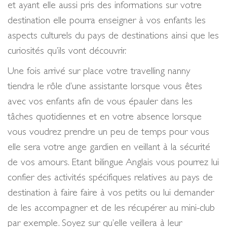
et ayant elle aussi pris des informations sur votre
destination elle pourra enseigner à vos enfants les
aspects culturels du pays de destinations ainsi que les
curiosités qu’ils vont découvrir.
Une fois arrivé sur place votre travelling nanny
tiendra le rôle d’une assistante lorsque vous êtes
avec vos enfants afin de vous épauler dans les
tâches quotidiennes et en votre absence lorsque
vous voudrez prendre un peu de temps pour vous
elle sera votre ange gardien en veillant à la sécurité
de vos amours. Etant bilingue Anglais vous pourrez lui
confier des activités spécifiques relatives au pays de
destination à faire faire à vos petits ou lui demander
de les accompagner et de les récupérer au mini-club
par exemple. Soyez sur qu’elle veillera à leur