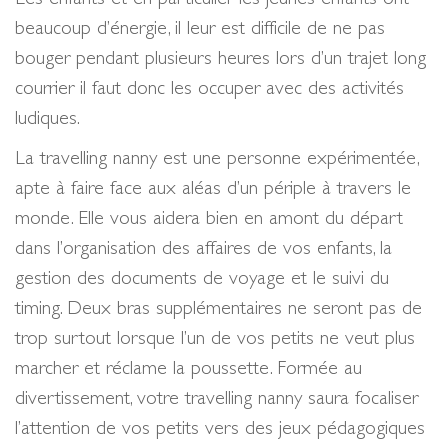
beaucoup d’énergie, il leur est difficile de ne pas
bouger pendant plusieurs heures lors d’un trajet long
courrier il faut donc les occuper avec des activités
ludiques.
La travelling nanny est une personne expérimentée,
apte à faire face aux aléas d’un périple à travers le
monde. Elle vous aidera bien en amont du départ
dans l’organisation des affaires de vos enfants, la
gestion des documents de voyage et le suivi du
timing. Deux bras supplémentaires ne seront pas de
trop surtout lorsque l’un de vos petits ne veut plus
marcher et réclame la poussette. Formée au
divertissement, votre travelling nanny saura focaliser
l’attention de vos petits vers des jeux pédagogiques