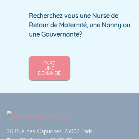
Recherchez vous une Nurse de
Retour de Maternité, une Nanny ou
une Gouvernante?
FAIRE
UNE
DEMANDE
20 Rue des Capucines, 75002 Paris