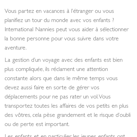
Vous partez en vacances à l’étranger ou vous
planifiez un tour du monde avec vos enfants ?
International Nannies peut vous aider à sélectionner
la bonne personne pour vous suivre dans votre
aventure.
La gestion d’un voyage avec des enfants est bien
plus compliquée, ils réclament une attention
constante alors que dans le même temps vous
devez aussi faire en sorte de gérer vos
déplacements pour ne pas rater un vol. Vous
transportez toutes les affaires de vos petits en plus
des vôtres, cela pèse grandement et le risque d’oubli
ou de perte est important.
Les enfants et en particulier les jeunes enfants ont