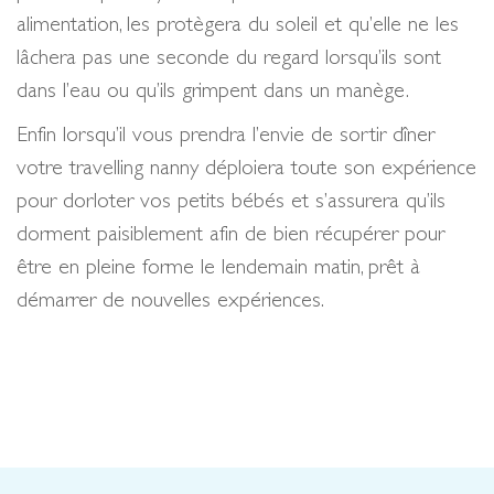
alimentation, les protègera du soleil et qu’elle ne les
lâchera pas une seconde du regard lorsqu’ils sont
dans l’eau ou qu’ils grimpent dans un manège.
Enfin lorsqu’il vous prendra l’envie de sortir dîner
votre travelling nanny déploiera toute son expérience
pour dorloter vos petits bébés et s’assurera qu’ils
dorment paisiblement afin de bien récupérer pour
être en pleine forme le lendemain matin, prêt à
démarrer de nouvelles expériences.