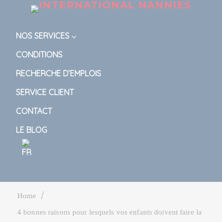
NOS SERVICES
CONDITIONS
RECHERCHE D’EMPLOIS
SERVICE CLIENT
CONTACT
LE BLOG
|
Home
4 bonnes raisons pour lesquels vos enfants doivent faire la