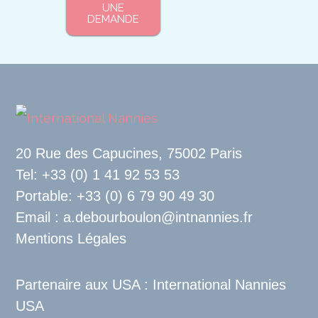
UNE
DEMANDE
20 Rue des Capucines, 75002 Paris
Tel: +33 (0) 1 41 92 53 53
Portable: +33 (0) 6 79 90 49 30
Email : a.debourboulon@intnannies.fr
Mentions Légales
Partenaire aux USA :
International Nannies
USA