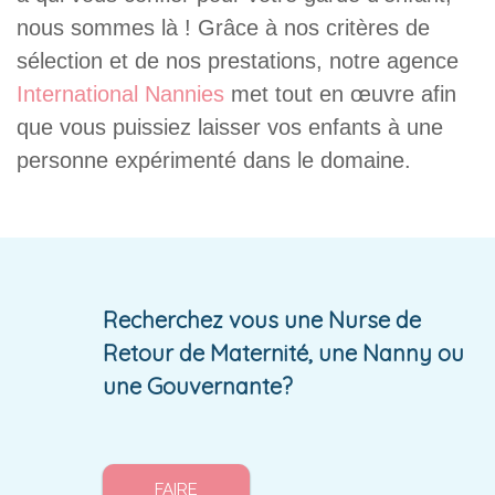
nous sommes là ! Grâce à nos critères de
sélection et de nos prestations, notre agence
International Nannies
met tout en œuvre afin
que vous puissiez laisser vos enfants à une
personne expérimenté dans le domaine.
Recherchez vous une Nurse de
Retour de Maternité, une Nanny ou
une Gouvernante?
FAIRE