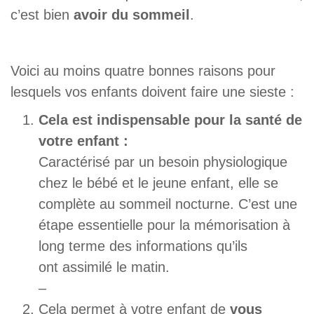
c’est bien
avoir du sommeil
.
Voici au moins quatre bonnes raisons pour
lesquels vos enfants doivent faire une sieste :
Cela est indispensable pour la santé de
votre enfant :
Caractérisé par un besoin physiologique
chez le bébé et le jeune enfant, elle se
complète au sommeil nocturne. C’est une
étape essentielle pour la mémorisation à
long terme des informations qu’ils
ont assimilé le matin.
–
Cela permet à votre enfant de
vous