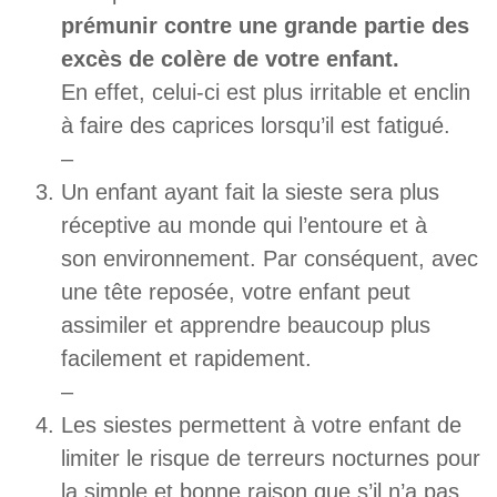
prémunir contre une grande partie des
excès de colère de votre enfant.
En effet, celui-ci est plus irritable et enclin
à faire des caprices lorsqu’il est fatigué.
–
Un enfant ayant fait la sieste sera plus
réceptive au monde qui l’entoure et à
son environnement. Par conséquent, avec
une tête reposée, votre enfant peut
assimiler et apprendre beaucoup plus
facilement et rapidement.
–
Les siestes permettent à votre enfant de
limiter le risque de terreurs nocturnes pour
la simple et bonne raison que s’il n’a pas