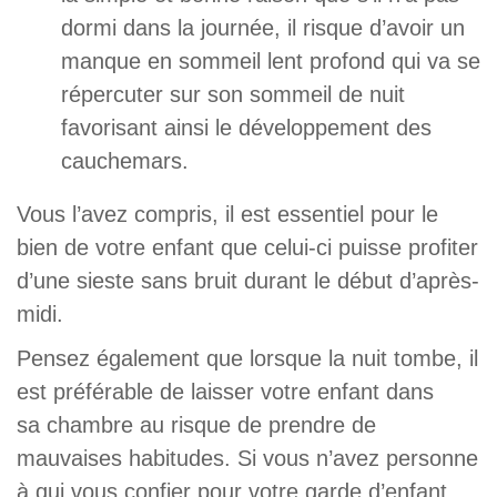
dormi dans la journée, il risque d’avoir un
manque en sommeil lent profond qui va se
répercuter sur son sommeil de nuit
favorisant ainsi le développement des
cauchemars.
Vous l’avez compris, il est essentiel pour le
bien de votre enfant que celui-ci puisse profiter
d’une sieste sans bruit durant le début d’après-
midi.
Pensez également que lorsque la nuit tombe, il
est préférable de laisser votre enfant dans
sa chambre au risque de prendre de
mauvaises habitudes. Si vous n’avez personne
à qui vous confier pour votre garde d’enfant,