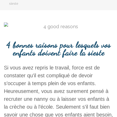
sieste
4 bonnes raisons pour lesquels vos
enfants doivent faire la sieste
Si vous avez repris le travail, force est de
constater qu’il est compliqué de devoir
s’occuper à temps plein de vos enfants.
Heureusement, vous avez surement pensé à
recruter une nanny ou à laisser vos enfants à
la crèche ou à l’école. Seulement s’il faut bien
savoir une chose que vos enfants aient besoin,