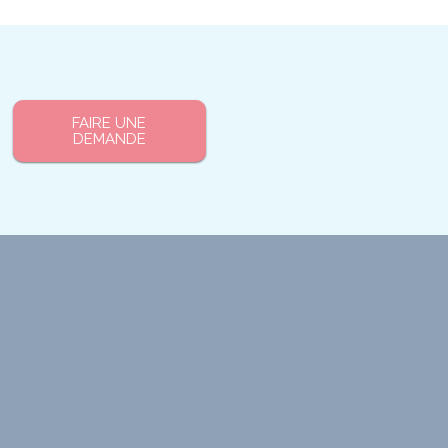
FAIRE UNE
DEMANDE