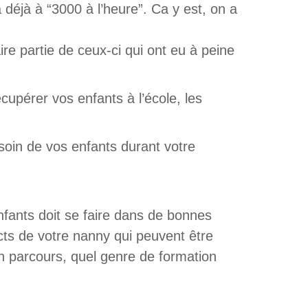
a déjà à “3000 à l’heure”. Ca y est, on a
ire partie de ceux-ci qui ont eu à peine
écupérer vos enfants à l’école, les
soin de vos enfants durant votre
nfants doit se faire dans de bonnes
ects de votre nanny qui peuvent être
on parcours, quel genre de formation