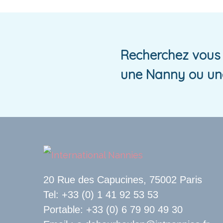
Recherchez vous 
une Nanny ou un
20 Rue des Capucines, 75002 Paris
Tel: +33 (0) 1 41 92 53 53
Portable: +33 (0) 6 79 90 49 30