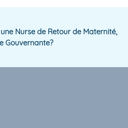
une Nurse de Retour de Maternité,
e Gouvernante?