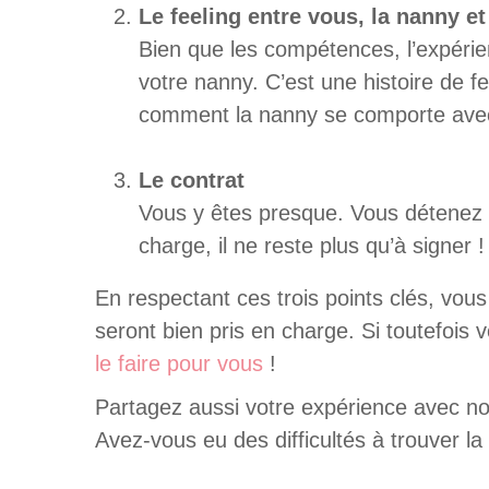
Le feeling entre vous, la nanny et
Bien que les compétences, l’expérie
votre nanny. C’est une histoire de f
comment la nanny se comporte avec 
Le contrat
Vous y êtes presque. Vous détenez t
charge, il ne reste plus qu’à signer 
En respectant ces trois points clés, vou
seront bien pris en charge. Si toutefoi
le faire pour vous
!
Partagez aussi votre expérience avec no
Avez-vous eu des difficultés à trouver la 