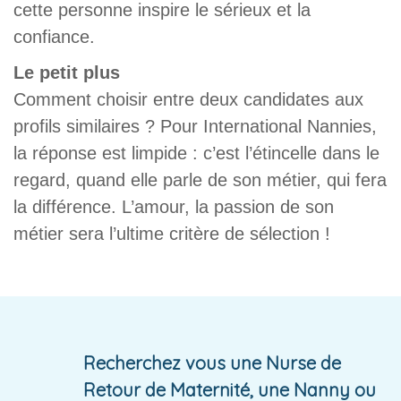
cette personne inspire le sérieux et la
confiance.
Le petit plus
Comment choisir entre deux candidates aux
profils similaires ? Pour International Nannies,
la réponse est limpide : c’est l’étincelle dans le
regard, quand elle parle de son métier, qui fera
la différence. L’amour, la passion de son
métier sera l’ultime critère de sélection !
Recherchez vous une Nurse de
Retour de Maternité, une Nanny ou