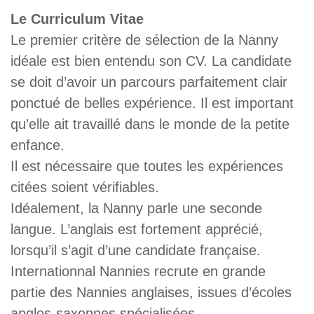
Le Curriculum Vitae
Le premier critère de sélection de la Nanny
idéale est bien entendu son CV. La candidate
se doit d’avoir un parcours parfaitement clair
ponctué de belles expérience. Il est important
qu’elle ait travaillé dans le monde de la petite
enfance.
Il est nécessaire que toutes les expériences
citées soient vérifiables.
Idéalement, la Nanny parle une seconde
langue. L’anglais est fortement apprécié,
lorsqu’il s’agit d’une candidate française.
Internationnal Nannies recrute en grande
partie des Nannies anglaises, issues d’écoles
anglos-saxonnes spécialisées.