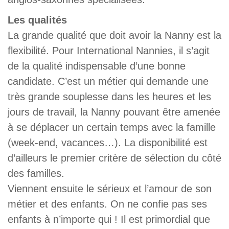
Les qualités
La grande qualité que doit avoir la Nanny est la
flexibilité. Pour International Nannies, il s’agit
de la qualité indispensable d’une bonne
candidate. C’est un métier qui demande une
très grande souplesse dans les heures et les
jours de travail, la Nanny pouvant être amenée
à se déplacer un certain temps avec la famille
(week-end, vacances…). La disponibilité est
d’ailleurs le premier critère de sélection du côté
des familles.
Viennent ensuite le sérieux et l’amour de son
métier et des enfants. On ne confie pas ses
enfants à n’importe qui ! Il est primordial que