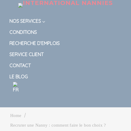
NOS SERVICES
CONDITIONS
RECHERCHE D’EMPLOIS
SERVICE CLIENT
CONTACT
LE BLOG
|
Home
Recruter une Nanny : comment faire le bon choix ?