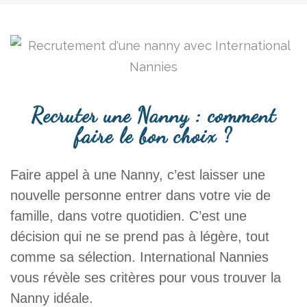
Recruter une Nanny : comment
faire le bon choix ?
Faire appel à une Nanny, c’est laisser une
nouvelle personne entrer dans votre vie de
famille, dans votre quotidien. C’est une
décision qui ne se prend pas à légère, tout
comme sa sélection. International Nannies
vous révèle ses critères pour vous trouver la
Nanny idéale.