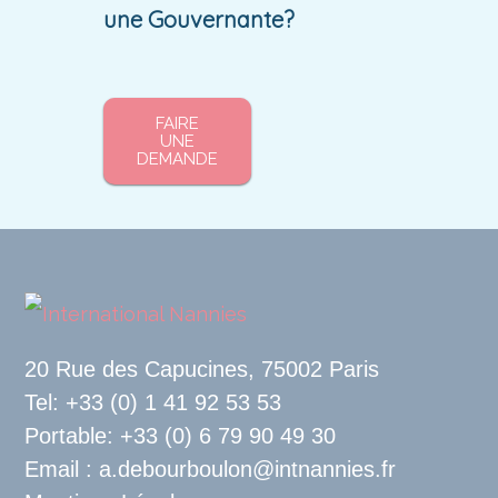
une Gouvernante?
FAIRE
UNE
DEMANDE
20 Rue des Capucines, 75002 Paris
Tel: +33 (0) 1 41 92 53 53
Portable: +33 (0) 6 79 90 49 30
Email : a.debourboulon@intnannies.fr