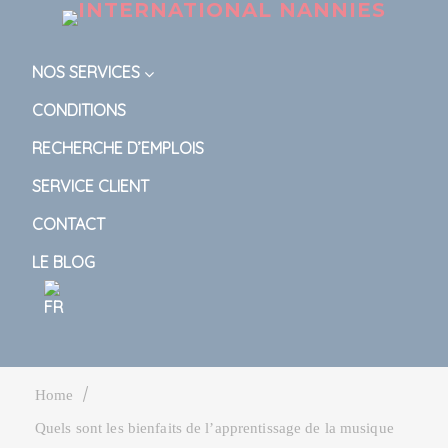
NOS SERVICES
CONDITIONS
RECHERCHE D’EMPLOIS
SERVICE CLIENT
CONTACT
LE BLOG
|
Home
Quels sont les bienfaits de l’apprentissage de la musique