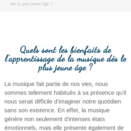
dès le plus jeune âge ?
Quels sont les bienfaits de
l’apprentissage de la musique dès le
plus jeune âge ?
La musique fait partie de nos vies, nous
sommes tellement habitués à sa présence qu’il
nous serait difficile d’imaginer notre quotidien
sans son existence. En effet, la musique
génère non seulement d’intenses états
émotionnels, mais elle présente également de