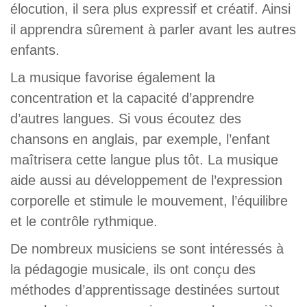
élocution, il sera plus expressif et créatif. Ainsi
il apprendra sûrement à parler avant les autres
enfants.
La musique favorise également la
concentration et la capacité d’apprendre
d’autres langues. Si vous écoutez des
chansons en anglais, par exemple, l’enfant
maîtrisera cette langue plus tôt. La musique
aide aussi au développement de l’expression
corporelle et stimule le mouvement, l’équilibre
et le contrôle rythmique.
De nombreux musiciens se sont intéressés à
la pédagogie musicale, ils ont conçu des
méthodes d’apprentissage destinées surtout