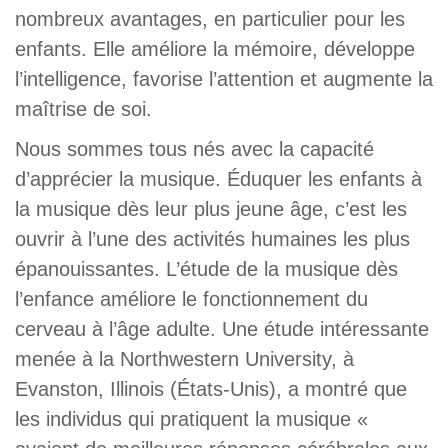
nombreux avantages, en particulier pour les
enfants. Elle améliore la mémoire, développe
l’intelligence, favorise l’attention et augmente la
maîtrise de soi.
Nous sommes tous nés avec la capacité
d’apprécier la musique. Éduquer les enfants à
la musique dès leur plus jeune âge, c’est les
ouvrir à l’une des activités humaines les plus
épanouissantes. L’étude de la musique dès
l’enfance améliore le fonctionnement du
cerveau à l’âge adulte. Une étude intéressante
menée à la Northwestern University, à
Evanston, Illinois (États-Unis), a montré que
les individus qui pratiquent la musique «