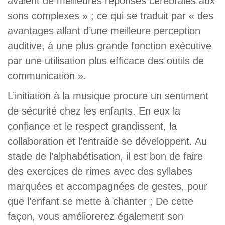
avaient de meilleures réponses cérébrales aux
sons complexes » ; ce qui se traduit par « des
avantages allant d’une meilleure perception
auditive, à une plus grande fonction exécutive
par une utilisation plus efficace des outils de
communication ».
L’initiation à la musique procure un sentiment
de sécurité chez les enfants. En eux la
confiance et le respect grandissent, la
collaboration et l’entraide se développent. Au
stade de l’alphabétisation, il est bon de faire
des exercices de rimes avec des syllabes
marquées et accompagnées de gestes, pour
que l’enfant se mette à chanter ; De cette
façon, vous améliorerez également son