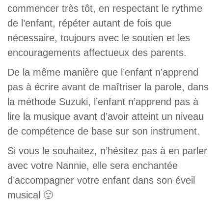
commencer très tôt, en respectant le rythme
de l’enfant, répéter autant de fois que
nécessaire, toujours avec le soutien et les
encouragements affectueux des parents.
De la même manière que l’enfant n’apprend
pas à écrire avant de maîtriser la parole, dans
la méthode Suzuki, l’enfant n’apprend pas à
lire la musique avant d’avoir atteint un niveau
de compétence de base sur son instrument.
Si vous le souhaitez, n’hésitez pas à en parler
avec votre Nannie, elle sera enchantée
d’accompagner votre enfant dans son éveil
musical 🙂