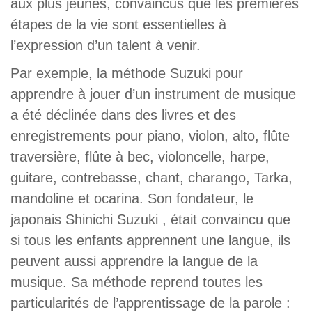
aux plus jeunes, convaincus que les premières
étapes de la vie sont essentielles à
l’expression d’un talent à venir.
Par exemple, la méthode Suzuki pour
apprendre à jouer d’un instrument de musique
a été déclinée dans des livres et des
enregistrements pour piano, violon, alto, flûte
traversière, flûte à bec, violoncelle, harpe,
guitare, contrebasse, chant, charango, Tarka,
mandoline et ocarina. Son fondateur, le
japonais Shinichi Suzuki , était convaincu que
si tous les enfants apprennent une langue, ils
peuvent aussi apprendre la langue de la
musique. Sa méthode reprend toutes les
particularités de l’apprentissage de la parole :