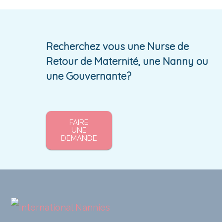
Recherchez vous une Nurse de
Retour de Maternité, une Nanny ou
une Gouvernante?
FAIRE
UNE
DEMANDE