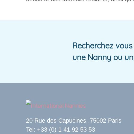
Recherchez vous 
une Nanny ou un
20 Rue des Capucines, 75002 Paris
Tel: +33 (0) 1 41 92 53 53