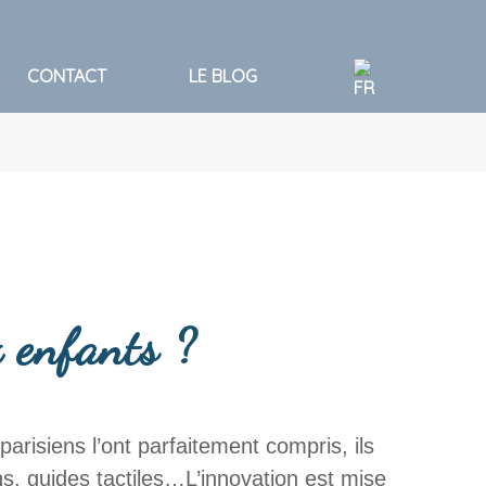
CONTACT
LE BLOG
 enfants ?
parisiens l’ont parfaitement compris, ils
s, guides tactiles…L’innovation est mise