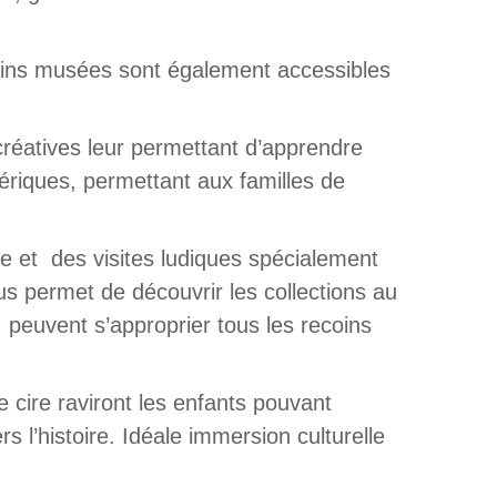
ains musées sont également accessibles
réatives leur permettant d’apprendre
ériques, permettant aux familles de
le et
des visites ludiques spécialement
us permet de découvrir les collections au
e, peuvent s’approprier tous les recoins
de cire raviront les enfants pouvant
s l’histoire. Idéale immersion culturelle