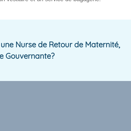
une Nurse de Retour de Maternité,
e Gouvernante?