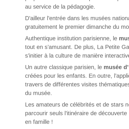
au service de la pédagogie.
D’ailleur l’entrée dans les musées natio
gratuitement le premier dimanche du mo
Authentique institution parisienne, le
mus
tout en s’amusant. De plus, La Petite G
s’initier à la culture de manière interactiv
Un autre classique parisien, le
musée d
créées pour les enfants. En outre, l’appl
travers de différentes visites thématiques
du musée.
Les amateurs de célébrités et de stars
parcourir seuls l’itinéraire de découvert
en famille !